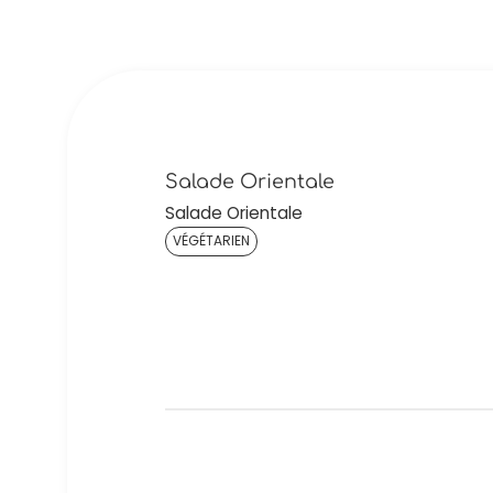
Salade Orientale
Salade Orientale
VÉGÉTARIEN