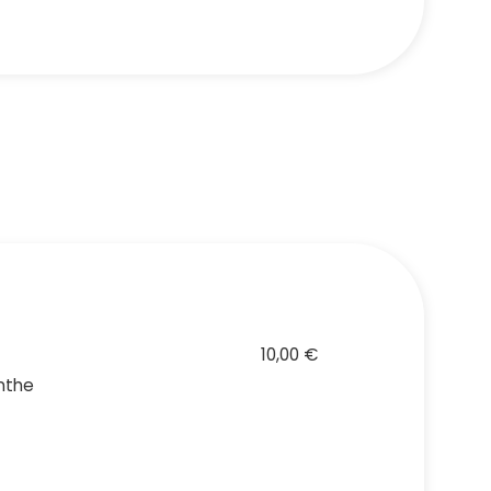
10,00 €
enthe