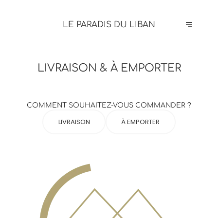
LE PARADIS DU LIBAN
LIVRAISON & À EMPORTER
COMMENT SOUHAITEZ-VOUS COMMANDER ?
LIVRAISON
À EMPORTER