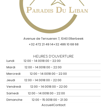
Avenue de Tervueren 7, 1040 Etterbeek
+32 472 21 49 14
+32 486 10 68 68
HEURES D'OUVERTURE
Lundi
12:00 - 14:00
18:00 - 22:00
Mardi
12:00 - 14:00
18:00 - 22:00
Mercredi
12:00 - 14:00
18:00 - 22:00
Jeudi
12:00 - 14:00
18:00 - 22:00
Vendredi
12:00 - 14:00
18:00 - 22:00
Samedi
12:00 - 14:00
18:00 - 22:00
Dimanche
12:00 - 15:00
18:00 - 21:30
Accueil
Contact